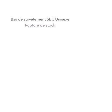
Bas de survêtement SBC Unisexe
Rupture de stock