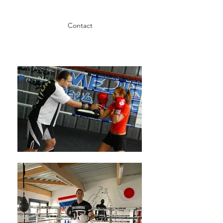
Contact