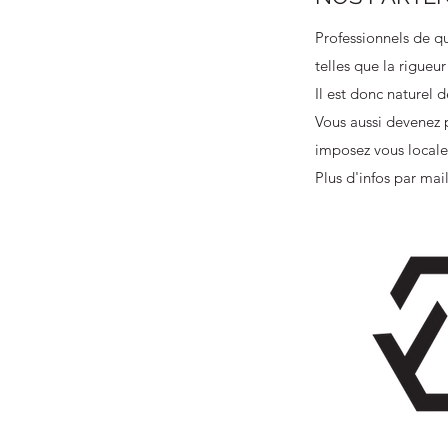
Professionnels de qu
telles que la rigueur
Il est donc naturel 
Vous aussi devenez 
imposez vous local
Plus d'infos par mai