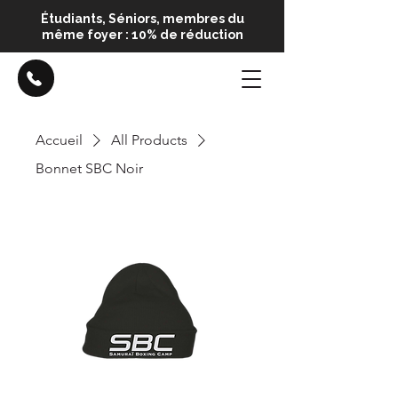
Étudiants, Séniors, membres du
même foyer : 10% de réduction
Accueil
All Products
Bonnet SBC Noir