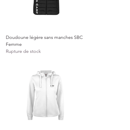
Doudoune légère sans manches SBC
Femme
Rupture de stock