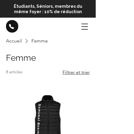
Étudiants, Séniors, membres du
même foyer : 10% de réduction
Accueil
Femme
Femme
8 articles
Filtrer et trier