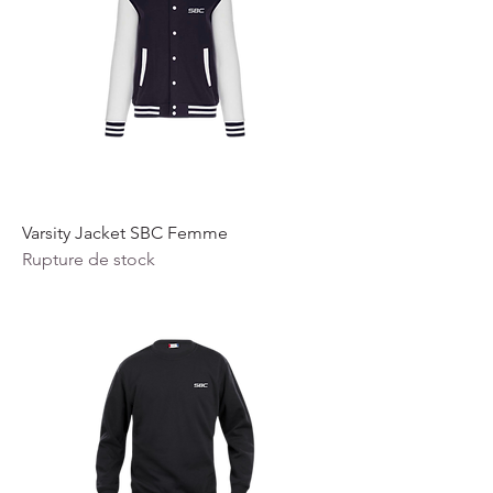
Varsity Jacket SBC Femme
Rupture de stock