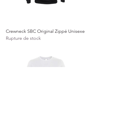
Crewneck SBC Original Zippé Unisexe
Rupture de stock