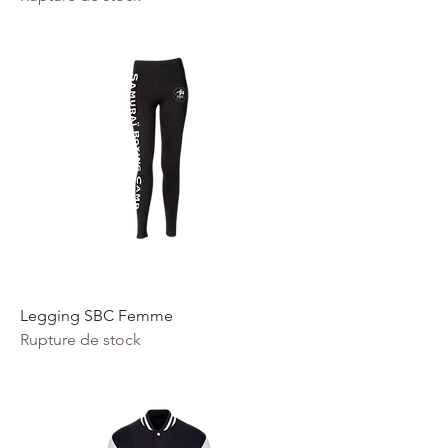
Legging SBC Femme
Rupture de stock